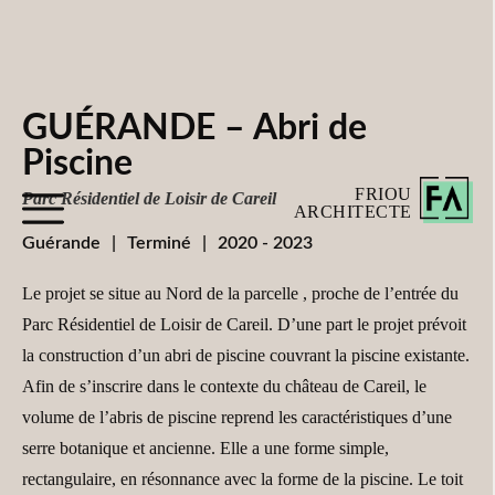
GUÉRANDE – Abri de
Piscine
FRIOU
Parc Résidentiel de Loisir de Careil
ARCHITECTE
Guérande
|
Terminé
|
2020 - 2023
Le projet se situe au Nord de la parcelle , proche de l’entrée du
Parc Résidentiel de Loisir de Careil. D’une part le projet prévoit
la construction d’un abri de piscine couvrant la piscine existante.
Afin de s’inscrire dans le contexte du château de Careil, le
volume de l’abris de piscine reprend les caractéristiques d’une
serre botanique et ancienne. Elle a une forme simple,
rectangulaire, en résonnance avec la forme de la piscine. Le toit