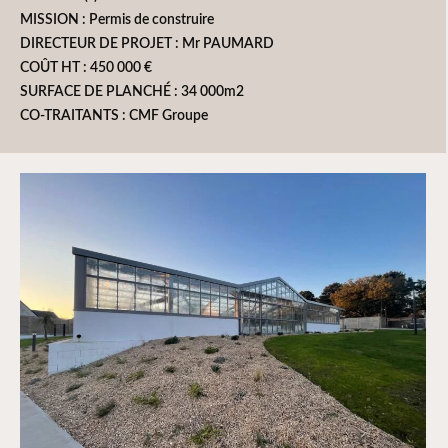
MISSION : Permis de construire
DIRECTEUR DE PROJET : Mr PAUMARD
COÛT HT : 450 000 €
SURFACE DE PLANCHÉ : 34 000m2
CO-TRAITANTS : CMF Groupe