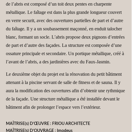
de l’abris est composé d’un toit deux pentes en charpente
métallique. Le faîtage est dans la plus grande longueur couvert
en verre securit, avec des ouvertures partielles de part et d’autre
du faîtage. Il y a un soubassement maçonné, en enduit talocher
blanc, formant un socle. L’abris propose deux pignons d’entrées
de part et d’autre des façades. La structure est composée d’une
ossature principale et secondaire. Un portique métallique, créé à
l’avant de l’abris, a des jardinières avec du Faux-Jasmin.
Le deuxième objet du projet est la rénovation du petit bâtiment
attenant à la piscine servant de salle de fitness et de sauna. Il y
aura la modification des ouvertures afin d’obtenir une rythmique
de la façade. Une structure métallique a été installée devant le
bâtiment afin de prolonger l’espace vers l’extérieur.
MAÎTRISE(s) D’ŒUVRE : FRIOU ARCHITECTE
MAÎTRISE(s) D’OUVRAGE : Imodeus